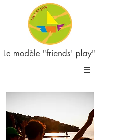
Le modèle "friends' play"