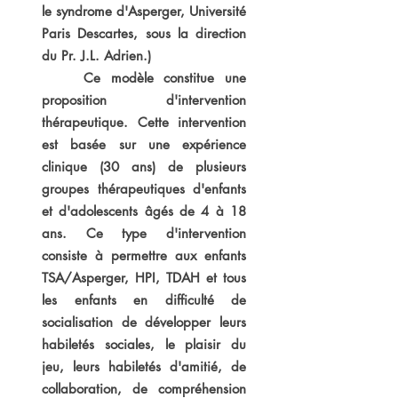
le syndrome d'Asperger, Université
Paris Descartes, sous la direction
du Pr. J.L. Adrien.)
Ce modèle constitue une
proposition d'intervention
thérapeutique. Cette intervention
est basée sur une expérience
clinique (30 ans) de plusieurs
groupes thérapeutiques d'enfants
et d'adolescents âgés de 4 à 18
ans. Ce type d'intervention
consiste à permettre aux enfants
TSA/Asperger, HPI, TDAH et tous
les enfants en difficulté de
socialisation de développer leurs
habiletés sociales, le plaisir du
jeu, leurs habiletés d'amitié, de
collaboration, de compréhension