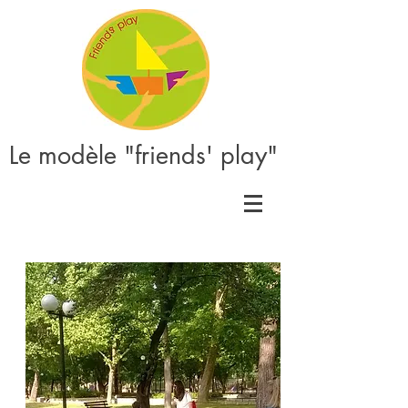
Le modèle "friends' play"