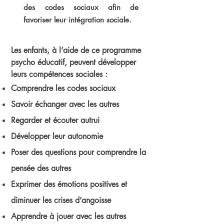
des codes sociaux afin de
favoriser leur intégration sociale.
Les enfants, à l’aide de ce programme
psycho éducatif, peuvent développer
leurs compétences sociales :
Comprendre les codes sociaux
Savoir échanger avec les autres
Regarder et écouter autrui
Développer leur autonomie
Poser des questions pour comprendre la
pensée des autres
Exprimer des émotions positives et
diminuer les crises d’angoisse
Apprendre à jouer avec les autres