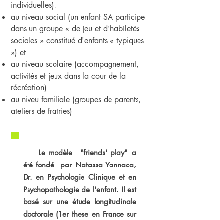
individuelles),
au niveau social (un enfant SA participe
dans un groupe « de jeu et d'habiletés
sociales » constitué d'enfants « typiques
») et
au niveau scolaire (accompagnement,
activités et jeux dans la cour de la
récréation)
au niveu familiale (groupes de parents,
ateliers de fratries)
Le modèle "friends' play" a
été fondé par Natassa Yannaca,
Dr. en Psychologie Clinique et en
Psychopathologie de l'enfant. Il est
basé sur une étude longitudinale
doctorale (1er these en France sur