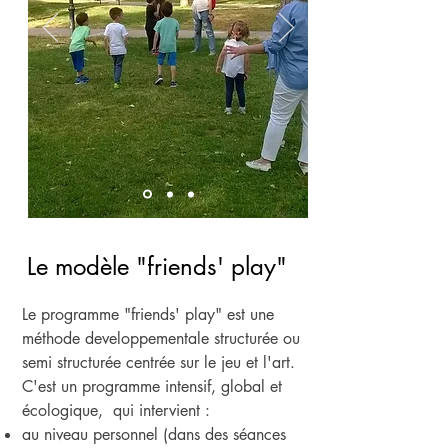
Le modèle "friends' play"
Le programme "friends' play" est une
méthode developpementale structurée ou
semi structurée centrée sur le jeu et l'art.
C'est un programme intensif, global et
écologique, qui intervient :
au niveau personnel (dans des séances